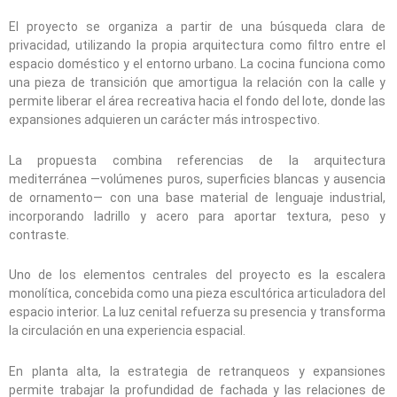
El proyecto se organiza a partir de una búsqueda clara de
privacidad, utilizando la propia arquitectura como filtro entre el
espacio doméstico y el entorno urbano. La cocina funciona como
una pieza de transición que amortigua la relación con la calle y
permite liberar el área recreativa hacia el fondo del lote, donde las
expansiones adquieren un carácter más introspectivo.
La propuesta combina referencias de la arquitectura
mediterránea —volúmenes puros, superficies blancas y ausencia
de ornamento— con una base material de lenguaje industrial,
incorporando ladrillo y acero para aportar textura, peso y
contraste.
Uno de los elementos centrales del proyecto es la escalera
monolítica, concebida como una pieza escultórica articuladora del
espacio interior. La luz cenital refuerza su presencia y transforma
la circulación en una experiencia espacial.
En planta alta, la estrategia de retranqueos y expansiones
permite trabajar la profundidad de fachada y las relaciones de