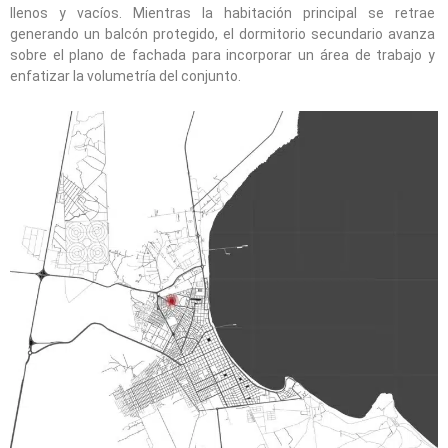
llenos y vacíos. Mientras la habitación principal se retrae
generando un balcón protegido, el dormitorio secundario avanza
sobre el plano de fachada para incorporar un área de trabajo y
enfatizar la volumetría del conjunto.